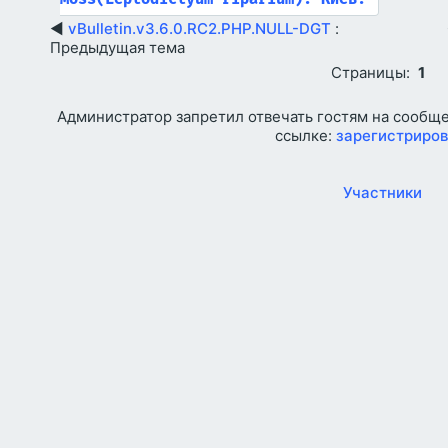
◄
vBulletin.v3.6.0.RC2.PHP.NULL-DGT
:
Предыдущая тема
Страницы:
1
Администратор запретил отвечать гостям на сообще
ссылке:
зарегистриров
Участники